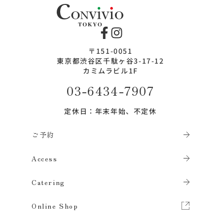
Convivio（コンヴィヴィオ）
〒151-0051
東京都渋谷区千駄ヶ谷3-17-12
カミムラビル1F
03-6434-7907
定休日：年末年始、不定休
ご予約
Access
Catering
Online Shop