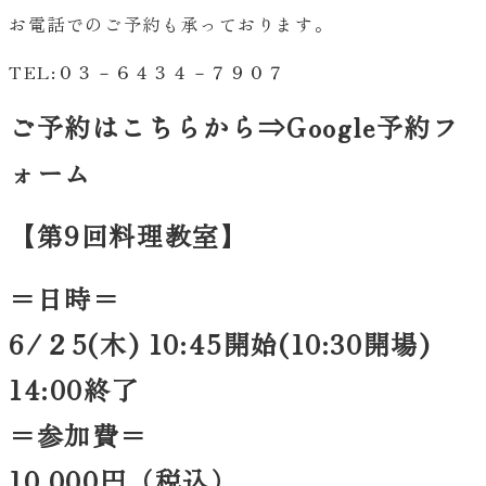
お電話でのご予約も承っております。
TEL:０３－６４３４－７９０７
ご予約はこちらから⇒Google予約フ
ォーム
【第9回料理教室】
＝日時＝
6/２5(木) 10:45開始(10:30開場)
14:00終了
＝参加費＝
10,000円（税込）