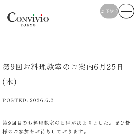
ご予約
Convivio（コンヴィヴィオ）
第9回お料理教室のご案内6月25日
(木)
POSTED: 2026.6.2
第9回目のお料理教室の日程が決まりました。ぜひ皆
様のご参加をお待ちしております。