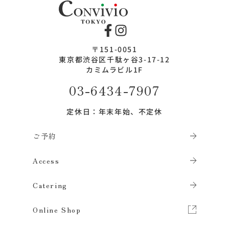
Convivio（コンヴィヴィオ）
〒151-0051
東京都渋谷区千駄ヶ谷3-17-12
カミムラビル1F
03-6434-7907
定休日：年末年始、不定休
ご予約
Access
Catering
Online Shop