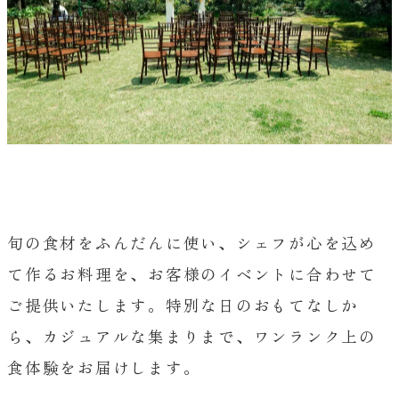
旬の食材をふんだんに使い、シェフが心を込め
て作るお料理を、お客様のイベントに合わせて
ご提供いたします。特別な日のおもてなしか
ら、カジュアルな集まりまで、ワンランク上の
食体験をお届けします。