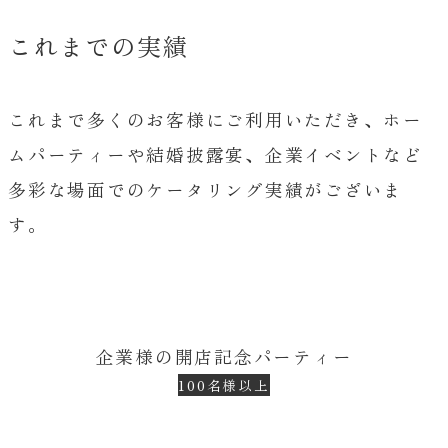
これまでの実績
これまで多くのお客様にご利用いただき、ホー
ムパーティーや結婚披露宴、企業イベントなど
多彩な場面でのケータリング実績がございま
す。
企業様の開店記念パーティー
100名様以上