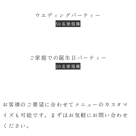
ウエディングパーティー
50名様規模
ご家庭での誕生日パーティー
20名様規模
お客様のご要望に合わせてメニューのカスタマ
イズも可能です。まずはお気軽にお問い合わせ
ください。