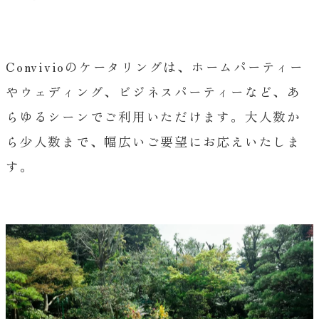
Convivioのケータリングは、ホームパーティー
やウェディング、ビジネスパーティーなど、あ
らゆるシーンでご利用いただけます。大人数か
ら少人数まで、幅広いご要望にお応えいたしま
す。