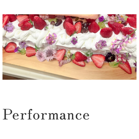
Performance